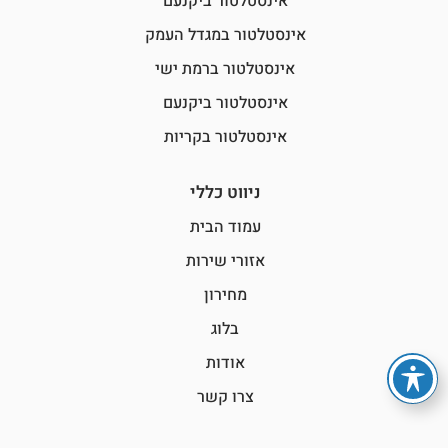
אינסטלטור ביקנעם
אינסטלטור במגדל העמק
אינסטלטור ברמת ישי
אינסטלטור ביקנעם
אינסטלטור בקריות
ניווט כללי
עמוד הבית
אזורי שירות
מחירון
בלוג
אודות
צרו קשר