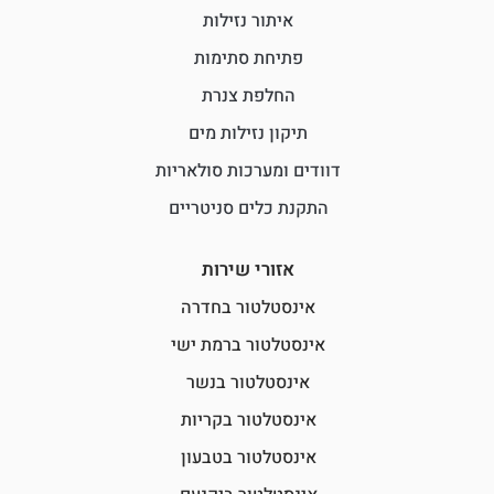
איתור נזילות
פתיחת סתימות
החלפת צנרת
תיקון נזילות מים
דוודים ומערכות סולאריות
התקנת כלים סניטריים
אזורי שירות
אינסטלטור בחדרה
אינסטלטור ברמת ישי
אינסטלטור בנשר
אינסטלטור בקריות
אינסטלטור בטבעון