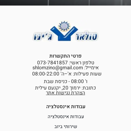
פרטי התקשרות
טלפון ראשי: 073-7841857
אימייל: shlomzino@gmail.com
שעות פעילות: א'–ה' 08:00-22:00
ו' 08:00 - כניסת שבת
כתובת: ירמוך 20, יקנעם עילית
הצהרת נגישות אתר
עבודות אינסטלציה
עבודות אינסטלציה
שירותי ביוב