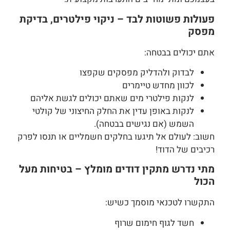
פעולות פשוטות לבד – ניקוי פילטרים, בדיקת
מפסק
אתם יכולים בבטחה:
לבדוק ולהדליק מפסקים שקפצו
לכוון מחדש טיימרים
לנקות פילטרי מים שאתם יכולים לגשת אליהם
לנקות באופן עדין את החלק החיצוני של קולטי
השמש (אם נגישים בבטחה).
חשוב: לעולם אל תיגעו בחלקים חשמליים או תנסו לפרק
רכיבים של הדוד!
מתי נדרש מתקין דודים מומלץ – בטיחות מעל
הכול
התקשרו לטכנאי מוסמך כשיש:
חשד לגוף חימום שרוף