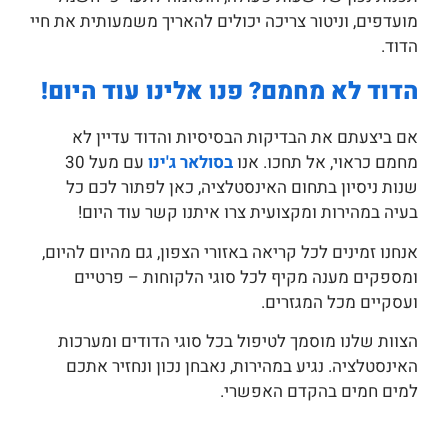
מועדפים, וניטור צריכה יכולים להאריך משמעותית את חיי
הדוד.
הדוד לא מחמם? פנו אלינו עוד היום!
אם ביצעתם את הבדיקות הבסיסיות והדוד עדיין לא
מחמם כראוי, אל תחכו. אנו
בסולאר ג'ינו
עם מעל 30
שנות ניסיון בתחום האינסטלציה, כאן לפתור לכם כל
בעיה במהירות ומקצועית צרו איתנו קשר עוד היום!
אנחנו זמינים לכל קריאה באזורי הצפון, גם מהיום להיום,
ומספקים מענה מקיף לכל סוגי הלקוחות – פרטיים
ועסקיים מכל המגזרים.
הצוות שלנו מוסמך לטיפול בכל סוגי הדודים ומערכות
האינסטלציה. נגיע במהירות, נאבחן נכון ונחזיר אתכם
למים חמים בהקדם האפשרי.