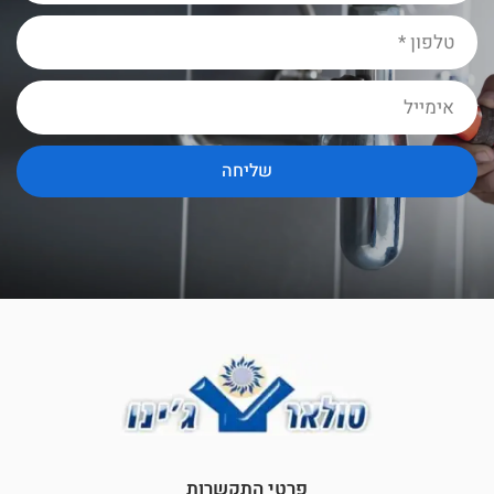
שליחה
פרטי התקשרות