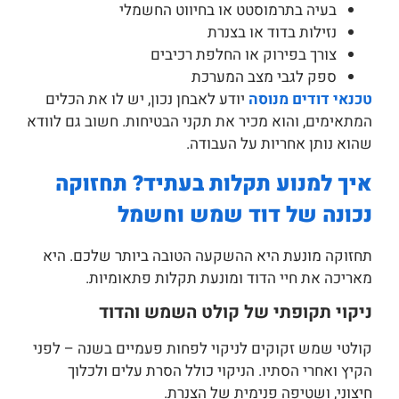
בעיה בתרמוסטט או בחיווט החשמלי
נזילות בדוד או בצנרת
צורך בפירוק או החלפת רכיבים
ספק לגבי מצב המערכת
טכנאי דודים מנוסה
יודע לאבחן נכון, יש לו את הכלים
המתאימים, והוא מכיר את תקני הבטיחות. חשוב גם לוודא
שהוא נותן אחריות על העבודה.
איך למנוע תקלות בעתיד? תחזוקה
נכונה של דוד שמש וחשמל
תחזוקה מונעת היא ההשקעה הטובה ביותר שלכם. היא
מאריכה את חיי הדוד ומונעת תקלות פתאומיות.
ניקוי תקופתי של קולט השמש והדוד
קולטי שמש זקוקים לניקוי לפחות פעמיים בשנה – לפני
הקיץ ואחרי הסתיו. הניקוי כולל הסרת עלים ולכלוך
חיצוני, ושטיפה פנימית של הצנרת.