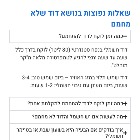
שאלות נפוצות בנושא דוד שלא
מחמם
כמה זמן לוקח לדוד להתחמם?
דוד חשמלי בנפח סטנדרטי (80 ליטר) לוקח בדרך כלל
שעה עד שעה וחצי להגיע לטמפרטורה מלאה מ"קר
מוחלט".
דוד שמש תלוי במזג האוויר – ביום שמש טוב: 3-4
שעות, ביום מעונן עם גיבוי חשמלי: 1-2 שעות.
כמה זמן לוקח לדוד להתחמם למקלחת אחת?
מה לעשות אם יש חשמל והדוד לא מחמם?
איך בודקים אם הבעיה היא בשעון שבת או בטיימר
חשמלי?