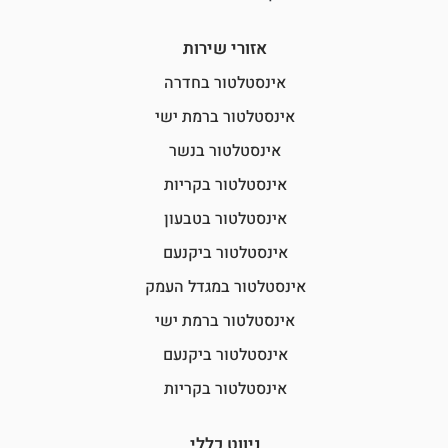
אזורי שירות
אינסטלטור בחדרה
אינסטלטור ברמת ישי
אינסטלטור בנשר
אינסטלטור בקריות
אינסטלטור בטבעון
אינסטלטור ביקנעם
אינסטלטור במגדל העמק
אינסטלטור ברמת ישי
אינסטלטור ביקנעם
אינסטלטור בקריות
ניווט כללי