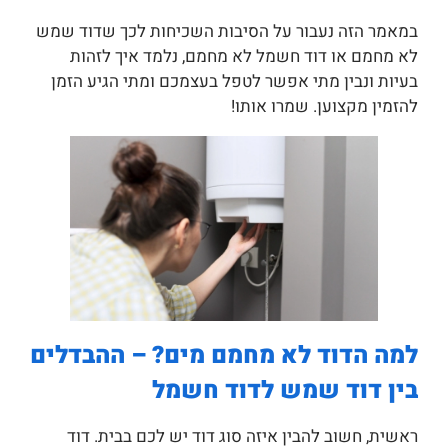
במאמר הזה נעבור על הסיבות השכיחות לכך שדוד שמש
לא מחמם או דוד חשמל לא מחמם, נלמד איך לזהות
בעיות ונבין מתי אפשר לטפל בעצמכם ומתי הגיע הזמן
להזמין מקצוען. שמרו אותו!
למה הדוד לא מחמם מים? – ההבדלים
בין דוד שמש לדוד חשמל
ראשית, חשוב להבין איזה סוג דוד יש לכם בבית. דוד