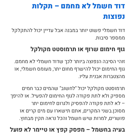
דוד חשמל לא מחמם – תקלות
נפוצות
דוד חשמלי פשוט יותר במבנה אבל עדיין יכול להתקלקל
ממספר סיבות.
גוף חימום שרוף או תרמוסטט מקולקל
זוהי הסיבה הנפוצה ביותר לכך שדוד חשמלי לא מחמם.
גוף החימום יכול להישרף מחום יתר, מעומס חשמלי, או
מהצטברות אבנית עליו.
תרמוסטט מקולקל יכול "לחשוב" שהמים כבר חמים
מספיק ולא לתת פקודה לגוף החימום להפעיל. או להיפך
– לא לתת פקודה להפסיק ולגרום לחימום יתר
מסוכן.בשני המקרים, אתם תישארו עם מים קרים או
פושרים, למרות שיש חשמל והכל נראה תקין מבחוץ.
בעיה בחשמל – מפסק קפץ או טיימר לא פועל