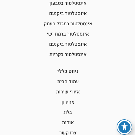
אינסטלטור בטבעון
אינסטלטור ביקנעם
אינסטלטור במגדל העמק
אינסטלטור ברמת ישי
אינסטלטור ביקנעם
אינסטלטור בקריות
ניווט כללי
עמוד הבית
אזורי שירות
מחירון
בלוג
אודות
צרו קשר