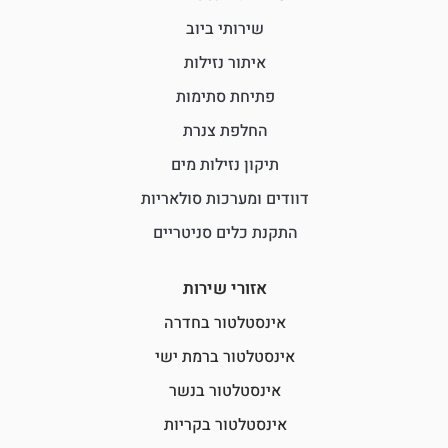
שירותי ביוב
איתור נזילות
פתיחת סתימות
החלפת צנרת
תיקון נזילות מים
דוודים ומערכות סולאריות
התקנת כלים סניטריים
אזורי שירות
אינסטלטור בחדרה
אינסטלטור ברמת ישי
אינסטלטור בנשר
אינסטלטור בקריות