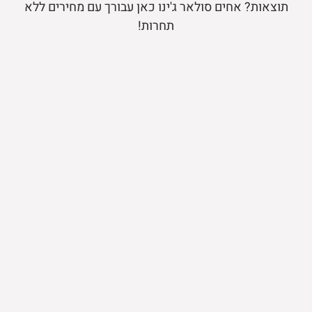
תוצאות? אחים סולאר ג'ינו כאן עבורך עם מחירים ללא
תחרות!