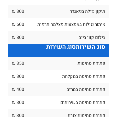
תיקון נזילה בניאגרה
300 ₪
איתור נזילות באמצעות מצלמה תרמית
600 ₪
צילום קווי ביוב
800 ₪
סוג השירות
סוג השירות
פתיחת סתימות
350 ₪
פתיחת סתימה במקלחת
300 ₪
פתיחת סתימה במרזב
400 ₪
פתיחת סתימה בשירותים
300 ₪
פתיחת סתימות צנרת
300 ₪