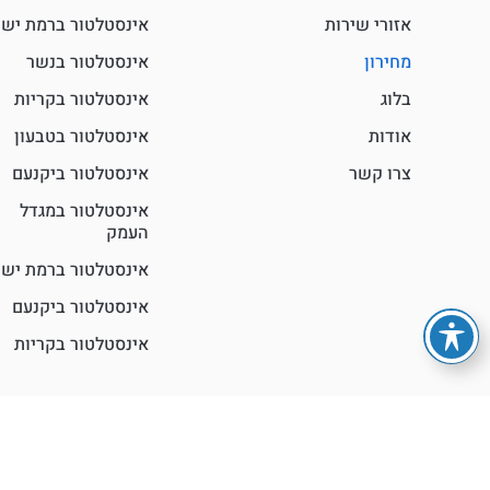
אזורי שירות
אינסטלטור ברמת ישי
מחירון
אינסטלטור בנשר
בלוג
אינסטלטור בקריות
אודות
אינסטלטור בטבעון
צרו קשר
אינסטלטור ביקנעם
אינסטלטור במגדל
העמק
אינסטלטור ברמת ישי
אינסטלטור ביקנעם
אינסטלטור בקריות