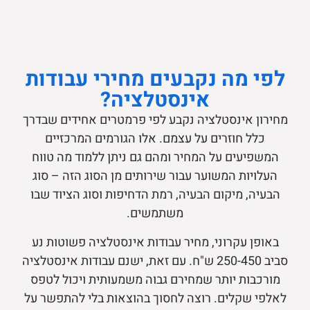
לפי מה נקבעים מחירי עבודות
אינסטלציה?
מחירון אינסטלציה נקבע לפי פרמטרים אחידים שבדרך
כלל חוזרים על עצמם. אלו הגורמים המרכזיים
המשפיעים על המחיר ומהם גם ניתן ללמוד מה טווח
העלויות המשוער עבור שירותים מן הסוג הזה – סוג
הבעיה, מיקום הבעיה, רמת הדחיפות וסוג הציוד שבו
משתמשים.
באופן עקרוני, מחיר עבודות אינסטלציה פשוטות נע
סביב 250-450 ש"ח. עם זאת, ישנם עבודות אינסטלציה
מורכבות יותר שמחירם גבוה משמעותית ויכול לטפס
לאלפי שקלים. רוצה לחסוך בהוצאות בלי להתפשר על