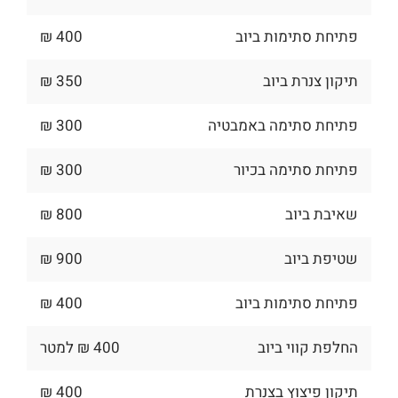
פתיחת סתימות ביוב
400 ₪
תיקון צנרת ביוב
350 ₪
פתיחת סתימה באמבטיה
300 ₪
פתיחת סתימה בכיור
300 ₪
שאיבת ביוב
800 ₪
שטיפת ביוב
900 ₪
פתיחת סתימות ביוב
400 ₪
החלפת קווי ביוב
400 ₪ למטר
תיקון פיצוץ בצנרת
400 ₪