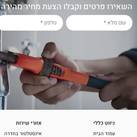
השאירו פרטים וקבלו הצעת מחיר מהירה (
ניווט כללי
אזורי שירות
עמוד הבית
אינסטלטור בחדרה