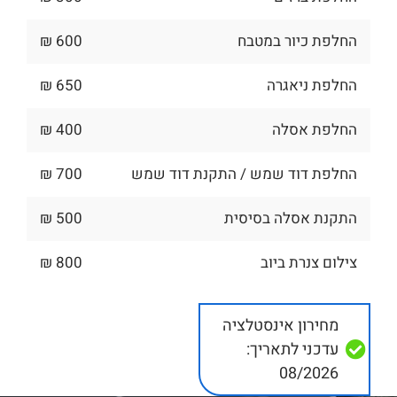
החלפת כיור במטבח
600 ₪
החלפת ניאגרה
650 ₪
החלפת אסלה
400 ₪
החלפת דוד שמש / התקנת דוד שמש
700 ₪
התקנת אסלה בסיסית
500 ₪
צילום צנרת ביוב
800 ₪
מחירון אינסטלציה
עדכני לתאריך:
08/2026