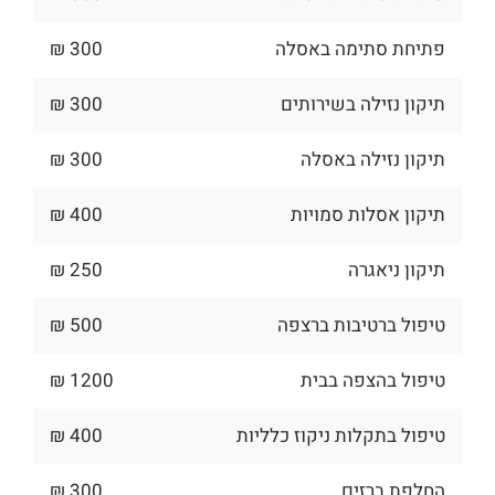
פתיחת סתימה באסלה
300 ₪
תיקון נזילה בשירותים
300 ₪
תיקון נזילה באסלה
300 ₪
תיקון אסלות סמויות
400 ₪
תיקון ניאגרה
250 ₪
טיפול ברטיבות ברצפה
500 ₪
טיפול בהצפה בבית
1200 ₪
טיפול בתקלות ניקוז כלליות
400 ₪
החלפת ברזים
300 ₪