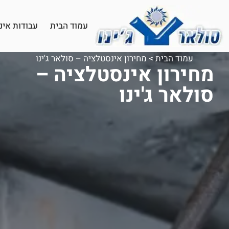
עמוד הבית
עבודות אינ
עמוד הבית
>
מחירון אינסטלציה – סולאר ג'ינו
מחירון אינסטלציה –
סולאר ג'ינו