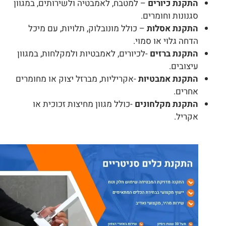
התקנת כיורים
– למטבח, לאמבטיה ולשירותים, במגוון
סגנונות וחומרים.
התקנת אסלות
– כולל מונובלוק, תלויות, עם מיכל
הדחה גלוי או סמוי.
התקנת ברזים
-לכיורים, לאמבטיות ולמקלחות, במגוון
עיצובים.
התקנת אמבטיות
-אקריליות, מברזל יצוק או מחומרים
אחרים.
התקנת מקלחונים
-כולל מגוון מחיצות זכוכית או
אקריל.