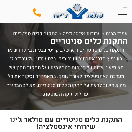
עמוד הבית
>
עבודות אינסטלציה
>
התקנת כלים סניטריים
התקנת כלים סניטריים
התקנת כלים סניטריים היא שלב קריטי בבניית בית חדש או
בשיפוץ חדרי אמבטיה ושירותים. ביצוע נכון של עבודה זו
משפיע ישירות על הנוחות היומיומית ועל תפקוד תקין של
מערכת האינסטלציה לאורך שנים. במאמר זה נסקור את כל
מה שחשוב לדעת על התקנת כלים סניטריים, משלב הבחירה
ועד לתחזוקה השוטפת.
התקנת כלים סניטריים עם סולאר ג'ינו
שירותי אינסטלציה!