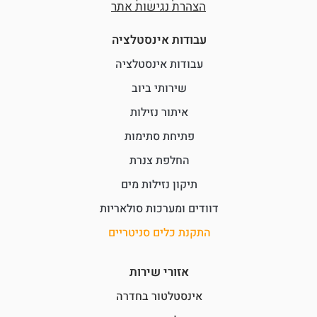
הצהרת נגישות אתר
עבודות אינסטלציה
עבודות אינסטלציה
שירותי ביוב
איתור נזילות
פתיחת סתימות
החלפת צנרת
תיקון נזילות מים
דוודים ומערכות סולאריות
התקנת כלים סניטריים
אזורי שירות
אינסטלטור בחדרה