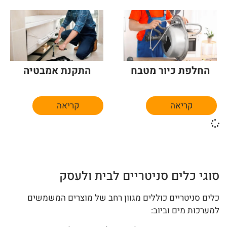
החלפת כיור מטבח
התקנת אמבטיה
קריאה
קריאה
סוגי כלים סניטריים לבית ולעסק
כלים סניטריים כוללים מגוון רחב של מוצרים המשמשים
למערכות מים וביוב: