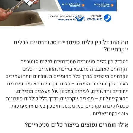
מה ההבדל בין כלים סניטריים סטנדרטיים לכלים
יוקרתיים?
ההבדל בין כלים סניטריים סטנדרטיים לכלים סניטריים
יוקרתיים לאמבטיה מתבטא באיכות החומרים – כלים
יוקרתיים מיוצרים בדרך כלל מחומרים משובחים יותר ועמידים
לאורך זמן. הגימור והעיצוב – כלים יוקרתיים מציעים עיצובים
ייחודיים וחדשניים, לעיתים בתכנון של מעצבים מובילים.
הפונקציונליות – מוצרים יוקרתיים בדרך כלל כוללים פתרונות
טכנולוגיים מתקדמים, כמו מנגנוני חיסכון במים או מערכות
אנטי-בקטריאליות.
אילו חומרים נפוצים בייצור כלים סניטריים?