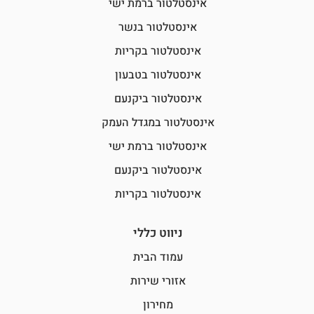
אינסטלטור ברמת ישי
אינסטלטור בנשר
אינסטלטור בקריות
אינסטלטור בטבעון
אינסטלטור ביקנעם
אינסטלטור במגדל העמק
אינסטלטור ברמת ישי
אינסטלטור ביקנעם
אינסטלטור בקריות
ניווט כללי
עמוד הבית
אזורי שירות
מחירון