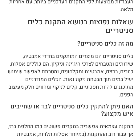
העבודות מבוצעות לפי התקנים העדכניים ביותר, עם אחריות
מלאה.
שאלות נפוצות בנושא התקנת כלים
סניטריים
מה זה כלים סניטריים?
כלים סניטריים הם מוצרים המותקנים בחדרי אמבטיה,
שירותים ומטבחים לצרכי היגיינה וניקיון. הם כוללים אסלות,
כיורים, ברזים, אמבטיות ומקלחונים, ומטרתם לאפשר שימוש
יעיל במים תוך הבטחת ניקוז נאות. הכלים המודרניים
מתוכננים להיות חסכוניים, קלים לניקוי ומהווים חלק מעיצוב
הפנים.
האם ניתן להתקין כלים סניטריים לבד או שחייבים
איש מקצוע?
התקנה עצמאית אפשרית במקרים פשוטים כמו החלפת ברז,
אך עבור רוב ההתקנות (במיוחד אסלות תלויות, אמבטיות